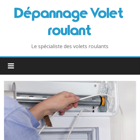
Le spécialiste des volets roulants