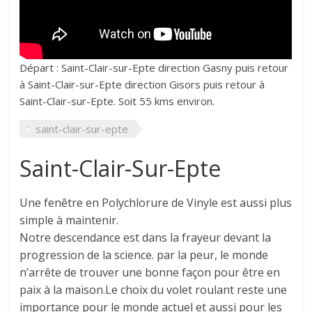
Départ : Saint-Clair-sur-Epte direction Gasny puis retour
à Saint-Clair-sur-Epte direction Gisors puis retour à
Saint-Clair-sur-Epte. Soit 55 kms environ.
saint-clair-sur-epte
Saint-Clair-Sur-Epte
Une fenêtre en Polychlorure de Vinyle est aussi plus
simple à maintenir.
Notre descendance est dans la frayeur devant la
progression de la science. par la peur, le monde
n’arrête de trouver une bonne façon pour être en
paix à la maison.Le choix du volet roulant reste une
importance pour le monde actuel et aussi pour les