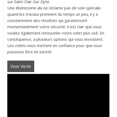
sur Saint-Clair-Sur-Epte
Une ébénisterie alu ne réclame pas de soin spéciale.
quand les travaux prennent du temps un peu, il y a
constamment des résultats qui garantissent
momentanément votre sécurité. Il est clair que vous
vouliez également renouveler votre volet plus usé. En
conséquence, a plusieurs options qui vous envoûtent.
Les volets nous mettent en confiance pour que nous
puissions être en sûreté.
Voie Verte