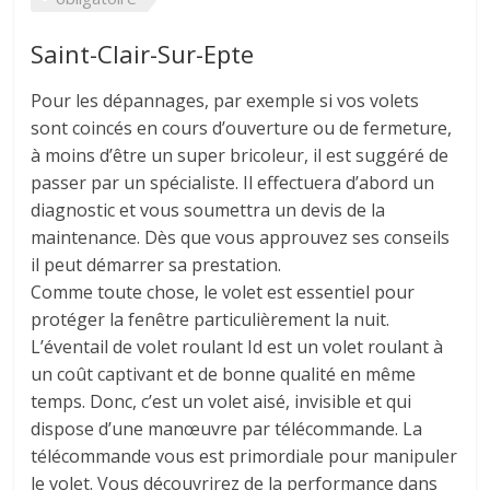
Saint-Clair-Sur-Epte
Pour les dépannages, par exemple si vos volets
sont coincés en cours d’ouverture ou de fermeture,
à moins d’être un super bricoleur, il est suggéré de
passer par un spécialiste. Il effectuera d’abord un
diagnostic et vous soumettra un devis de la
maintenance. Dès que vous approuvez ses conseils
il peut démarrer sa prestation.
Comme toute chose, le volet est essentiel pour
protéger la fenêtre particulièrement la nuit.
L’éventail de volet roulant Id est un volet roulant à
un coût captivant et de bonne qualité en même
temps. Donc, c’est un volet aisé, invisible et qui
dispose d’une manœuvre par télécommande. La
télécommande vous est primordiale pour manipuler
le volet. Vous découvrirez de la performance dans