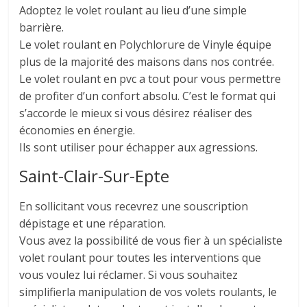
Adoptez le volet roulant au lieu d’une simple
barrière.
Le volet roulant en Polychlorure de Vinyle équipe
plus de la majorité des maisons dans nos contrée.
Le volet roulant en pvc a tout pour vous permettre
de profiter d’un confort absolu. C’est le format qui
s’accorde le mieux si vous désirez réaliser des
économies en énergie.
Ils sont utiliser pour échapper aux agressions.
Saint-Clair-Sur-Epte
En sollicitant vous recevrez une souscription
dépistage et une réparation.
Vous avez la possibilité de vous fier à un spécialiste
volet roulant pour toutes les interventions que
vous voulez lui réclamer. Si vous souhaitez
simplifierla manipulation de vos volets roulants, le