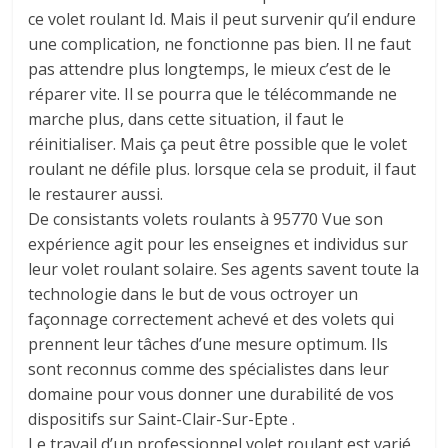
ce volet roulant Id. Mais il peut survenir qu’il endure
une complication, ne fonctionne pas bien. Il ne faut
pas attendre plus longtemps, le mieux c’est de le
réparer vite. Il se pourra que le télécommande ne
marche plus, dans cette situation, il faut le
réinitialiser. Mais ça peut être possible que le volet
roulant ne défile plus. lorsque cela se produit, il faut
le restaurer aussi.
De consistants volets roulants à 95770 Vue son
expérience agit pour les enseignes et individus sur
leur volet roulant solaire. Ses agents savent toute la
technologie dans le but de vous octroyer un
façonnage correctement achevé et des volets qui
prennent leur tâches d’une mesure optimum. Ils
sont reconnus comme des spécialistes dans leur
domaine pour vous donner une durabilité de vos
dispositifs sur Saint-Clair-Sur-Epte .
Le travail d’un professionnel volet roulant est varié,