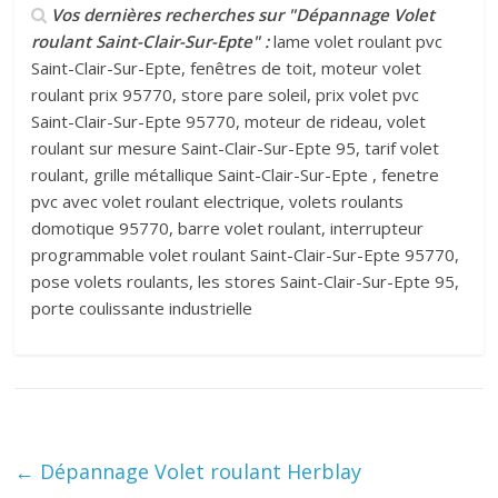
Vos dernières recherches sur "Dépannage Volet
roulant Saint-Clair-Sur-Epte" :
lame volet roulant pvc
Saint-Clair-Sur-Epte, fenêtres de toit, moteur volet
roulant prix 95770, store pare soleil, prix volet pvc
Saint-Clair-Sur-Epte 95770, moteur de rideau, volet
roulant sur mesure Saint-Clair-Sur-Epte 95, tarif volet
roulant, grille métallique Saint-Clair-Sur-Epte , fenetre
pvc avec volet roulant electrique, volets roulants
domotique 95770, barre volet roulant, interrupteur
programmable volet roulant Saint-Clair-Sur-Epte 95770,
pose volets roulants, les stores Saint-Clair-Sur-Epte 95,
porte coulissante industrielle
←
Dépannage Volet roulant Herblay