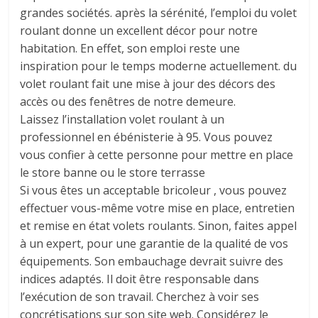
grandes sociétés. après la sérénité, l’emploi du volet
roulant donne un excellent décor pour notre
habitation. En effet, son emploi reste une
inspiration pour le temps moderne actuellement. du
volet roulant fait une mise à jour des décors des
accès ou des fenêtres de notre demeure.
Laissez l’installation volet roulant à un
professionnel en ébénisterie à 95. Vous pouvez
vous confier à cette personne pour mettre en place
le store banne ou le store terrasse
Si vous êtes un acceptable bricoleur , vous pouvez
effectuer vous-même votre mise en place, entretien
et remise en état volets roulants. Sinon, faites appel
à un expert, pour une garantie de la qualité de vos
équipements. Son embauchage devrait suivre des
indices adaptés. Il doit être responsable dans
l’exécution de son travail. Cherchez à voir ses
concrétisations sur son site web. Considérez le