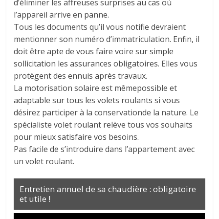
d’éliminer les affreuses surprises au cas où
l’appareil arrive en panne.
Tous les documents qu’il vous notifie devraient
mentionner son numéro d’immatriculation. Enfin, il
doit être apte de vous faire voire sur simple
sollicitation les assurances obligatoires. Elles vous
protègent des ennuis après travaux.
La motorisation solaire est mêmepossible et
adaptable sur tous les volets roulants si vous
désirez participer à la conservationde la nature. Le
spécialiste volet roulant relève tous vos souhaits
pour mieux satisfaire vos besoins.
Pas facile de s’introduire dans l’appartement avec
un volet roulant.
Entretien annuel de sa chaudière : obligatoire
et utile !