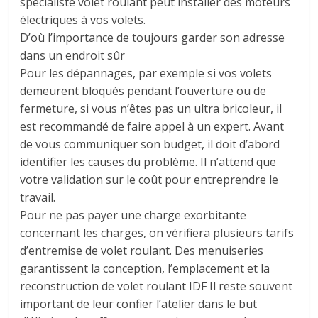
spécialiste volet roulant peut installer des moteurs
électriques à vos volets.
D’où l’importance de toujours garder son adresse
dans un endroit sûr
Pour les dépannages, par exemple si vos volets
demeurent bloqués pendant l’ouverture ou de
fermeture, si vous n’êtes pas un ultra bricoleur, il
est recommandé de faire appel à un expert. Avant
de vous communiquer son budget, il doit d’abord
identifier les causes du problème. Il n’attend que
votre validation sur le coût pour entreprendre le
travail.
Pour ne pas payer une charge exorbitante
concernant les charges, on vérifiera plusieurs tarifs
d’entremise de volet roulant. Des menuiseries
garantissent la conception, l’emplacement et la
reconstruction de volet roulant IDF Il reste souvent
important de leur confier l’atelier dans le but