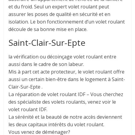
et du froid. Seul un expert volet roulant peut
assurer les poses de qualité en sécurité et en
isolation. Le bon fonctionnement d’un volet roulant
découle de sa bonne mise en place.
Saint-Clair-Sur-Epte
la vérification ou décoinçage volet roulant entre
aussi dans le cadre de son labeur.
Mis à part cet acte protecteur, le volet roulant offre
aussi un certain bien-être dans le logement à Saint-
Clair-Sur-Epte .
La réparation de volet roulant IDF – Vous cherchez
des spécialiste des volets roulants, venez voir le
volet roulant IDF.
La sérénité et la beauté de notre accès deviennent
les deux capitaux intérêts du volet roulant.
Vous venez de déménager?