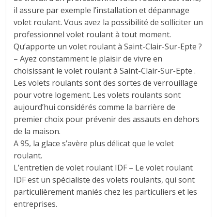
il assure par exemple l’installation et dépannage
volet roulant. Vous avez la possibilité de solliciter un
professionnel volet roulant à tout moment.
Qu’apporte un volet roulant à Saint-Clair-Sur-Epte ?
– Ayez constamment le plaisir de vivre en
choisissant le volet roulant à Saint-Clair-Sur-Epte .
Les volets roulants sont des sortes de verrouillage
pour votre logement. Les volets roulants sont
aujourd’hui considérés comme la barrière de
premier choix pour prévenir des assauts en dehors
de la maison.
A 95, la glace s’avère plus délicat que le volet
roulant.
L’entretien de volet roulant IDF – Le volet roulant
IDF est un spécialiste des volets roulants, qui sont
particulièrement maniés chez les particuliers et les
entreprises.