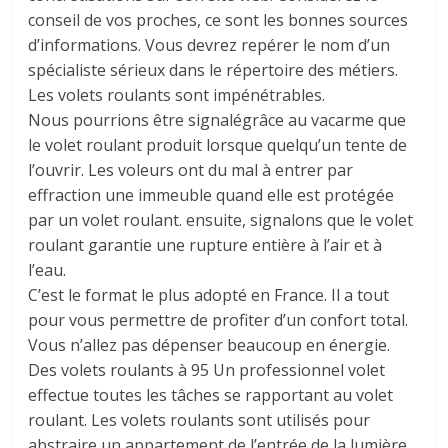
conseil de vos proches, ce sont les bonnes sources
d’informations. Vous devrez repérer le nom d’un
spécialiste sérieux dans le répertoire des métiers.
Les volets roulants sont impénétrables.
Nous pourrions être signalégrâce au vacarme que
le volet roulant produit lorsque quelqu’un tente de
l’ouvrir. Les voleurs ont du mal à entrer par
effraction une immeuble quand elle est protégée
par un volet roulant. ensuite, signalons que le volet
roulant garantie une rupture entière à l’air et à
l’eau.
C’est le format le plus adopté en France. Il a tout
pour vous permettre de profiter d’un confort total.
Vous n’allez pas dépenser beaucoup en énergie.
Des volets roulants à 95 Un professionnel volet
effectue toutes les tâches se rapportant au volet
roulant. Les volets roulants sont utilisés pour
abstraire un appartement de l’entrée de la lumière