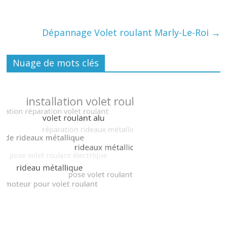
Dépannage Volet roulant Marly-Le-Roi
→
Nuage de mots clés